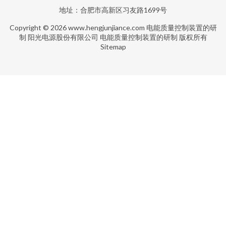
地址：合肥市高新区习友路1699号
Copyright © 2026
www.hengjunjiance.com
电能质量控制装置的研
制
阳光电源股份有限公司
电能质量控制装置的研制
版权所有
Sitemap