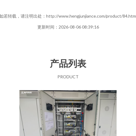
如若转载，请注明出处：http://www.hengjunjiance.com/product/84.htm
更新时间：2026-08-06 08:39:16
产品列表
PRODUCT