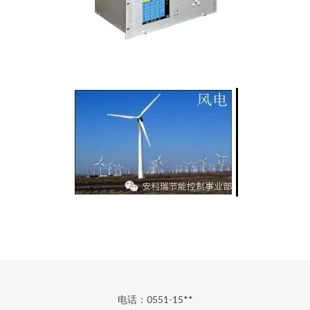
电话：0551-15**