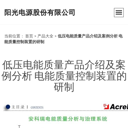
阳光电源股份有限公司
当前位置：
首页
>
产品大全
>
低压电能质量产品介绍及案例分析 电
能质量控制装置的研制
低压电能质量产品介绍及案
例分析 电能质量控制装置的
研制